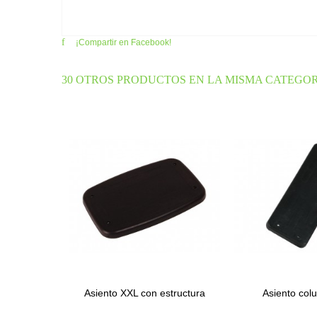
¡Compartir en Facebook!
30 OTROS PRODUCTOS EN LA MISMA CATEGOR
Asiento XXL con estructura
Asiento col
de...
estructu