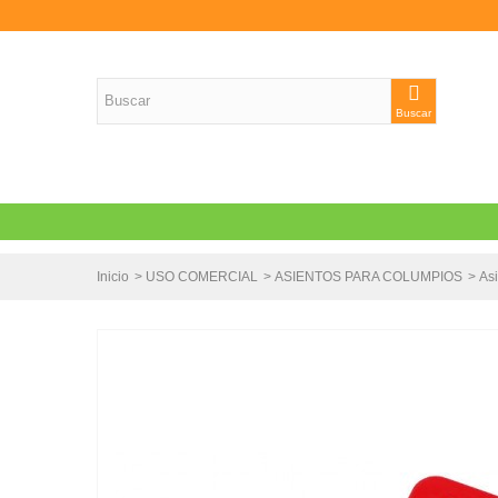
Buscar
Inicio
>
USO COMERCIAL
>
ASIENTOS PARA COLUMPIOS
>
Asi