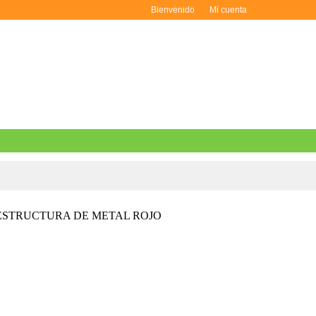
Bienvenido
Mi cuenta
ESTRUCTURA DE METAL ROJO