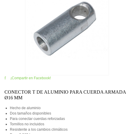
¡Compartir en Facebook!
CONECTOR T DE ALUMINIO PARA CUERDA ARMADA
Ø16 MM
Hecho de aluminio
Dos tamaños disponibles
Para conectar cuerdas reforzadas
Tornillos no incluidos
Resistente a los cambios climáticos