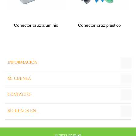
Conector cruz aluminio
Conector cruz plástico
para...
para...
INFORMACIÓN
MI CUENTA
CONTACTO
SÍGUENOS EN...
© 2023 PAIDIKI