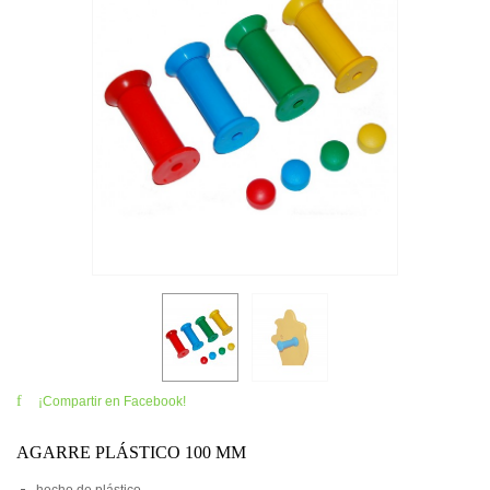
¡Compartir en Facebook!
AGARRE PLÁSTICO 100 MM
hecho de plástico