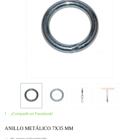
¡Compartir en Facebook!
ANILLO METÁLICO 7X35 MM
de acero galvanizado