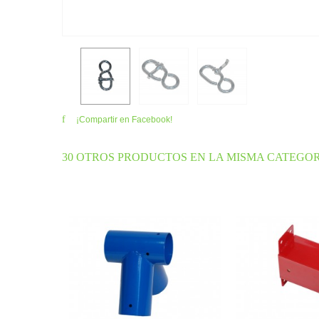
¡Compartir en Facebook!
30 OTROS PRODUCTOS EN LA MISMA CATEGOR