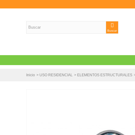
Buscar
Inicio
>
USO RESIDENCIAL
>
ELEMENTOS ESTRUCTURALES