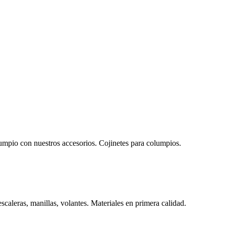
lumpio con nuestros accesorios. Cojinetes para columpios.
scaleras, manillas, volantes. Materiales en primera calidad.