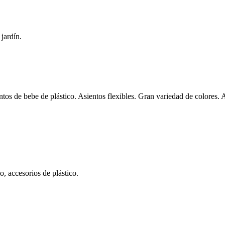
jardín.
tos de bebe de plástico. Asientos flexibles. Gran variedad de colores. 
o, accesorios de plástico.