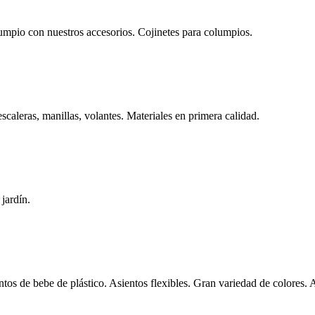
lumpio con nuestros accesorios. Cojinetes para columpios.
scaleras, manillas, volantes. Materiales en primera calidad.
jardín.
tos de bebe de plástico. Asientos flexibles. Gran variedad de colores. 