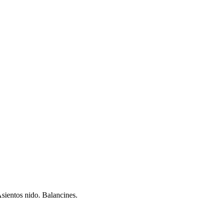
Asientos nido. Balancines.