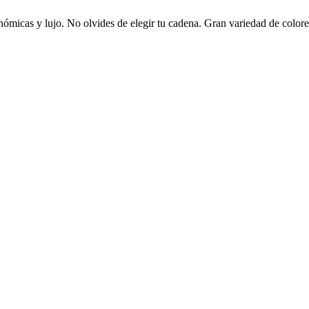
nómicas y lujo. No olvides de elegir tu cadena. Gran variedad de color