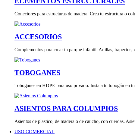
ELEMENTOS ESTRUCTURALES
Conectores para estructuras de madera. Crea tu estructura o co
ACCESORIOS
Complementos para crear tu parque infantil. Anillas, trapecios, e
TOBOGANES
Toboganes en HDPE para uso privado. Instala tu tobogán en tu 
ASIENTOS PARA COLUMPIOS
Asientos de plastico, de madera o de caucho, con cuerdas. Asien
USO COMERCIAL