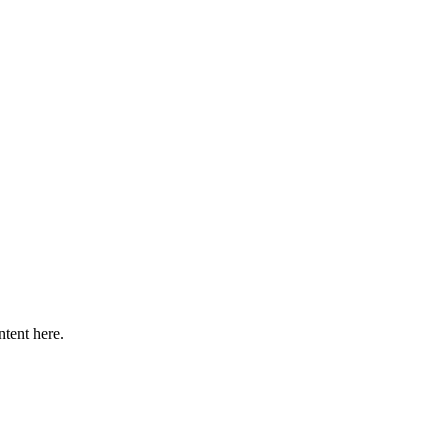
ntent here.