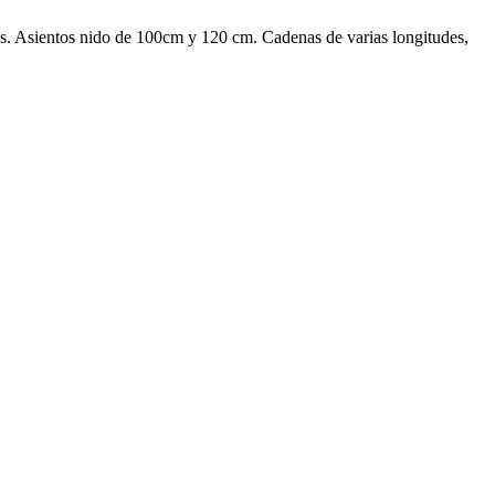
es. Asientos nido de 100cm y 120 cm. Cadenas de varias longitudes,