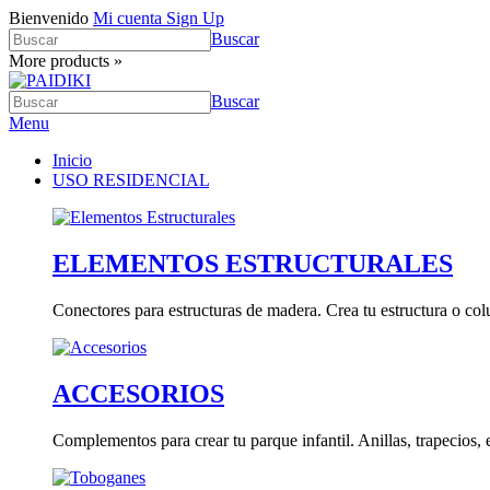
Bienvenido
Mi cuenta
Sign Up
Buscar
More products »
Buscar
Menu
Inicio
USO RESIDENCIAL
ELEMENTOS ESTRUCTURALES
Conectores para estructuras de madera. Crea tu estructura o co
ACCESORIOS
Complementos para crear tu parque infantil. Anillas, trapecios, e