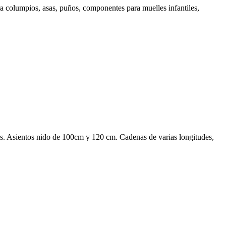
a columpios, asas, puños, componentes para muelles infantiles,
es. Asientos nido de 100cm y 120 cm. Cadenas de varias longitudes,