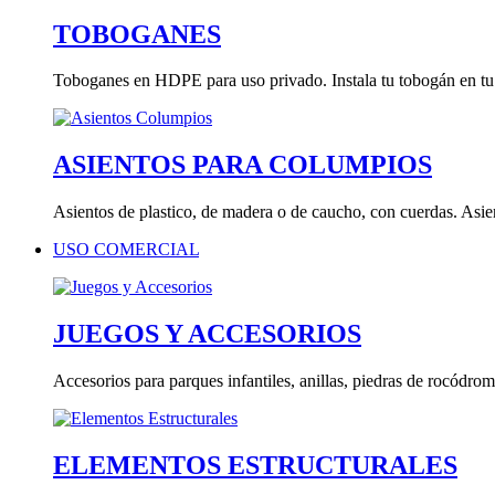
TOBOGANES
Toboganes en HDPE para uso privado. Instala tu tobogán en tu 
ASIENTOS PARA COLUMPIOS
Asientos de plastico, de madera o de caucho, con cuerdas. Asien
USO COMERCIAL
JUEGOS Y ACCESORIOS
Accesorios para parques infantiles, anillas, piedras de rocódrom
ELEMENTOS ESTRUCTURALES