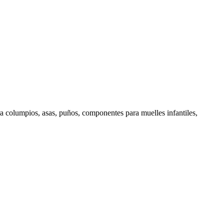
a columpios, asas, puños, componentes para muelles infantiles,