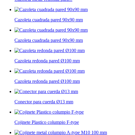
Cazoleta cuadrada pared 90x90 mm
Cazoleta cuadrada pared 90x90 mm
Cazoleta redonda pared Ø100 mm
Cazoleta redonda pared Ø100 mm
Conector para cuerda Ø13 mm
Cojinete Plastico columpio F-type