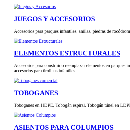
JUEGOS Y ACCESORIOS
Accesorios para parques infantiles, anillas, piedras de rocódrom
ELEMENTOS ESTRUCTURALES
Accesorios para construir o reemplazar elementos en parques in
accesorios para tirolinas infantiles.
TOBOGANES
Toboganes en HDPE, Tobogán espiral, Tobogán túnel en LDP
ASIENTOS PARA COLUMPIOS