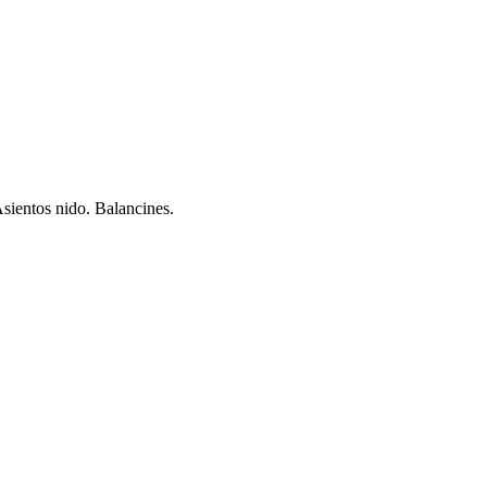
Asientos nido. Balancines.