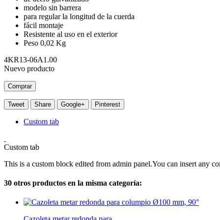
modelo sin barrera
para regular la longitud de la cuerda
fácil montaje
Resistente al uso en el exterior
Peso
0,02 Kg
4KR13-06A1.00
Nuevo producto
Comprar
Tweet
Share
Google+
Pinterest
Custom tab
Custom tab
This is a custom block edited from admin panel.You can insert any co
30 otros productos en la misma categoría:
Cazoleta metar redonda para...