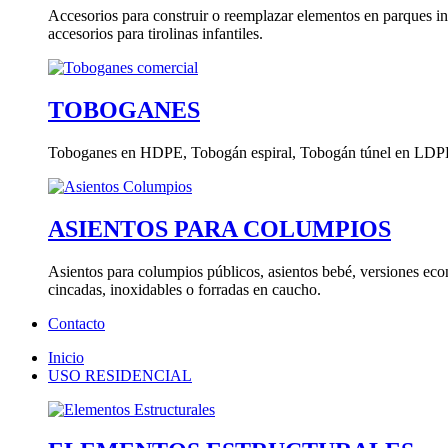
Accesorios para construir o reemplazar elementos en parques in
accesorios para tirolinas infantiles.
TOBOGANES
Toboganes en HDPE, Tobogán espiral, Tobogán túnel en LDP
ASIENTOS PARA COLUMPIOS
Asientos para columpios públicos, asientos bebé, versiones eco
cincadas, inoxidables o forradas en caucho.
Contacto
Inicio
USO RESIDENCIAL